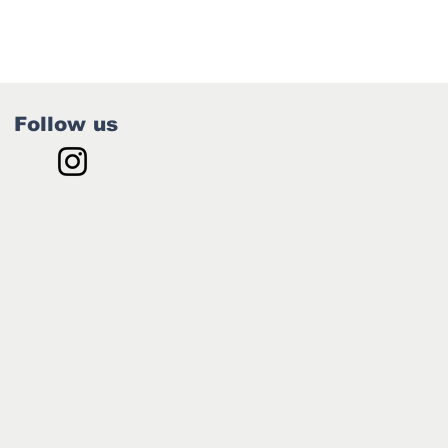
Follow us