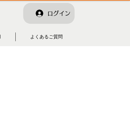
ログイン
用
よくあるご質問