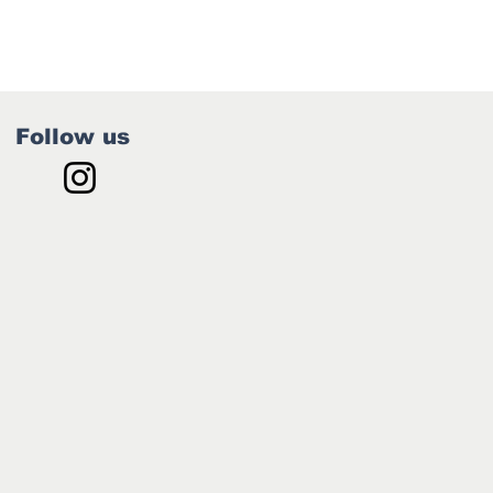
Follow us