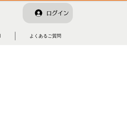
ログイン
用
よくあるご質問