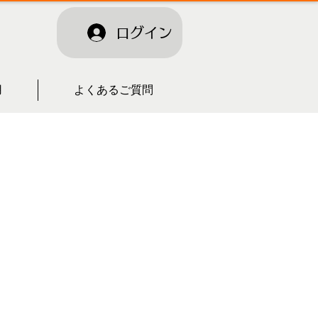
ログイン
用
よくあるご質問