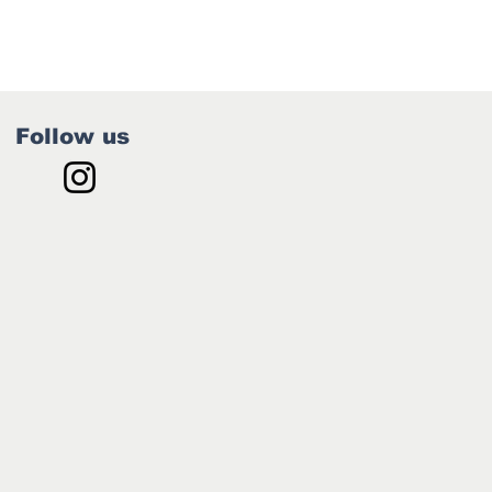
Follow us