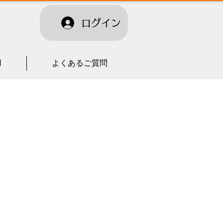
ログイン
用
よくあるご質問