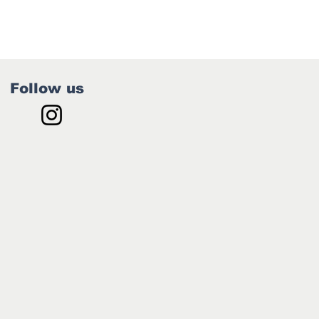
Follow us