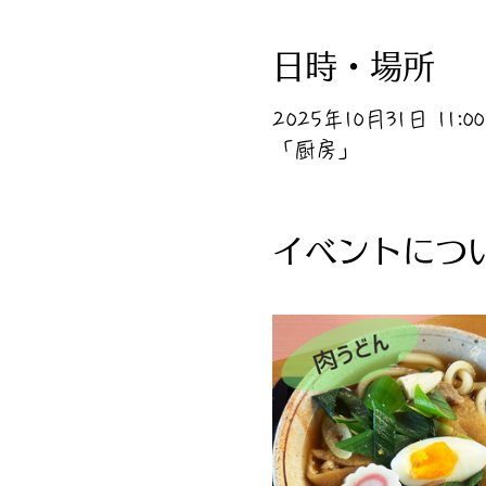
日時・場所
2025年10月31日 11:00 
「厨房」
イベントにつ