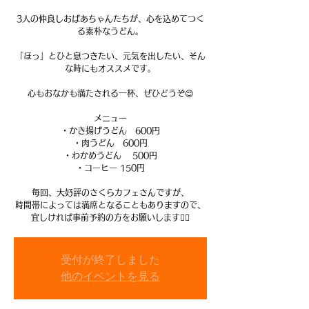
3人の仲良しおばあちゃんたちが、心を込めてつく
る素朴なうどん。
「ほっ」とひと息つきたい、元気を出したい、そん
な時にもオススメです。
心もおなかも満たされる一杯、ぜひどうぞ😊
メニュー
・かき揚げうどん 600円
・肉うどん 600円
・わかめうどん 500円
・コーヒー 150円
毎回、大好評のさくらカフェさんですが、
時間帯によっては満席となることもありますので、
受付が終了しました
他のイベントを見る