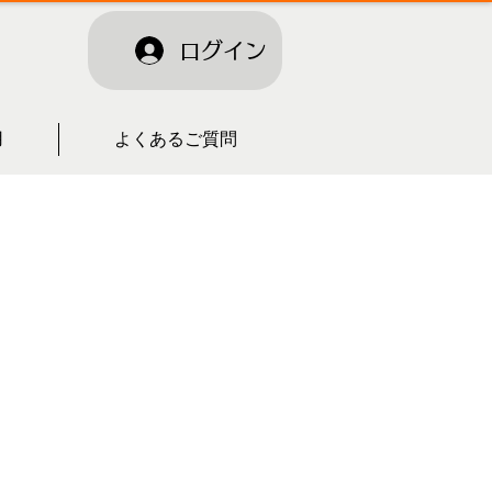
ログイン
用
よくあるご質問