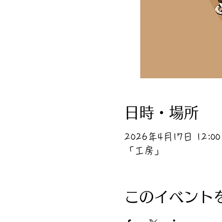
日時・場所
2026年4月17日 12:00 
「工房」
このイベント