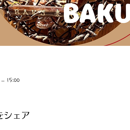
– 15:00
をシェア