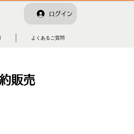
ログイン
用
よくあるご質問
予約販売