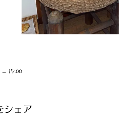
– 15:00
をシェア