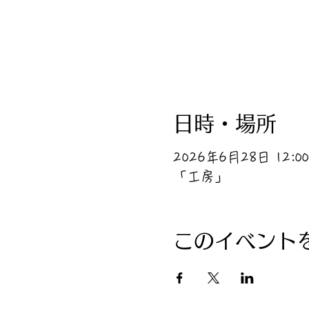
日時・場所
2026年6月28日 12:00 
「工房」
このイベント