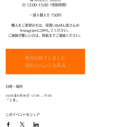
🕐 12:00-15:00（受取時間）
一袋５個入り 750円
購入をご希望の方は、見習いBAKU麦さんの
InstagramにDMしてください。
ご連絡が難しい方は、仲庭までご連絡ください。
受付が終了しました
他のイベントを見る
日時・場所
2026年6月06日 12:00 – 15:00
「工房」
このイベントをシェア