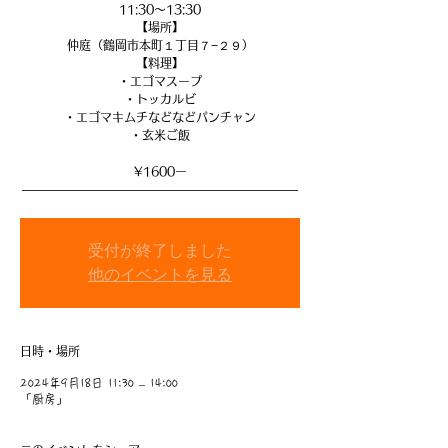
11:30〜13:30
【場所】
仲庭（鶴岡市本町１丁目７−２９）
【料理】
・エゴマスープ
・トッカルビ
・エゴマキムチなどなどパンチャン
・玄米ご飯
¥1600ー
受付が終了しました
他のイベントを見る
日時・場所
2024年9月18日 11:30 – 14:00
「厨房」