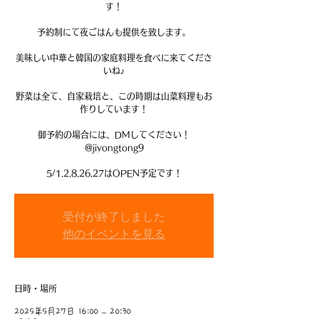
す！
予約制にて夜ごはんも提供を致します。
美味しい中華と韓国の家庭料理を食べに来てくださ
いね♪
野菜は全て、自家栽培と、この時期は山菜料理もお
作りしています！
御予約の場合には、DMしてください！
@jiyongtong9
5/1.2.8.26.27はOPEN予定です！
受付が終了しました
他のイベントを見る
日時・場所
2025年5月27日 16:00 – 20:30