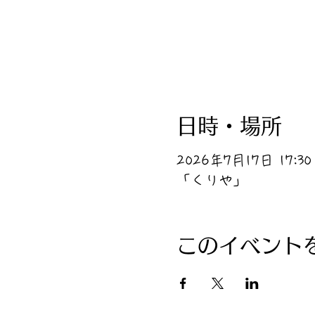
日時・場所
2026年7月17日 17:30 
「くりや」
このイベント