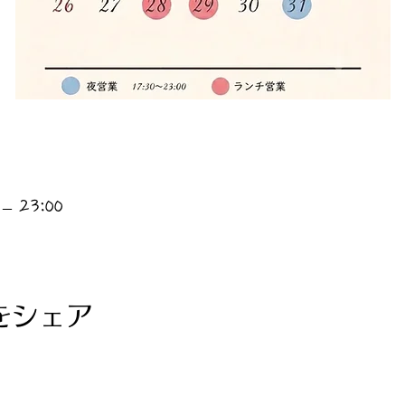
– 23:00
をシェア