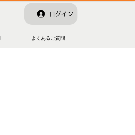
ログイン
用
よくあるご質問