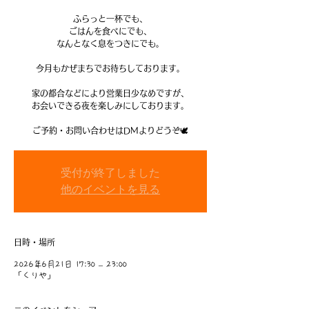
ふらっと一杯でも、
ごはんを食べにでも、
なんとなく息をつきにでも。
今月もかぜまちでお待ちしております。
家の都合などにより営業日少なめですが、
お会いできる夜を楽しみにしております。
ご予約・お問い合わせはDMよりどうぞ🕊️
受付が終了しました
他のイベントを見る
日時・場所
2026年6月21日 17:30 – 23:00
「くりや」