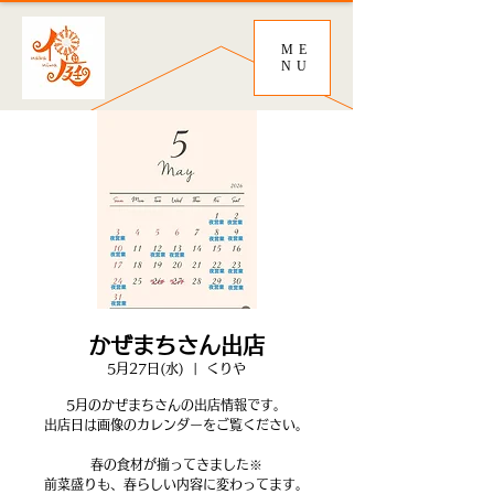
ME
NU
かぜまちさん出店
5月27日(水)
  |  
くりや
5月のかぜまちさんの出店情報です。
出店日は画像のカレンダーをご覧ください。
春の食材が揃ってきました※
前菜盛りも、春らしい内容に変わってます。