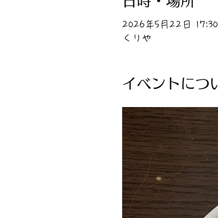
日時・場所
2026年5月22日 17:30 
くりや
イベントにつ