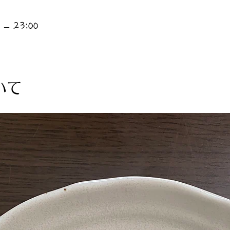
– 23:00
いて