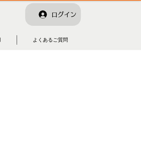
ログイン
用
よくあるご質問