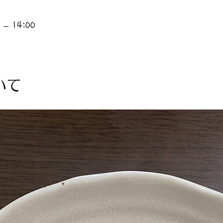
– 14:00
いて