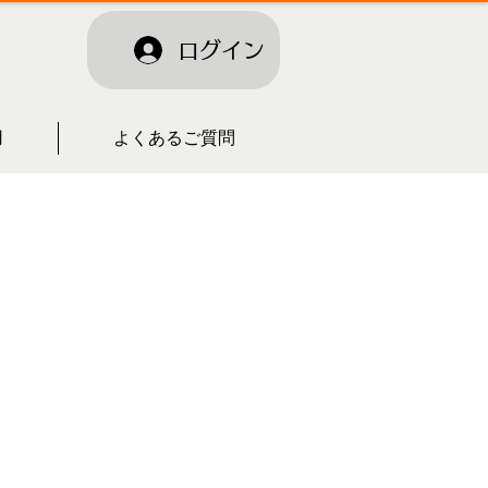
ログイン
用
よくあるご質問