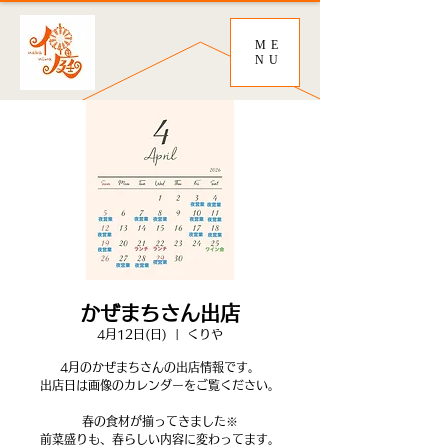
ME
NU
かぜまちさん出店
4月12日(日)
  |  
くりや
4月のかぜまちさんの出店情報です。
出店日は画像のカレンダーをご覧ください。
春の食材が揃ってきました※
前菜盛りも、春らしい内容に変わってます。