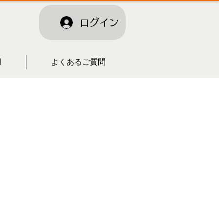
ログイン
用
よくあるご質問