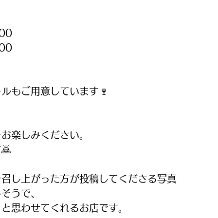
00
00
ルもご用意しています🍷
をお楽しみください。
🙇
を召し上がった方が投稿してくださる写真
しそうで、
」と思わせてくれるお店です。