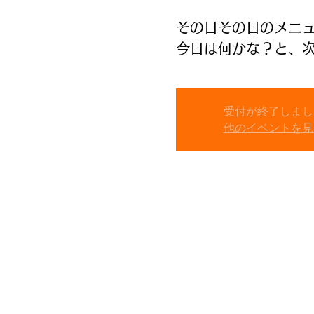
その日その日のメニ
今日は何かな？と、
受付が終了しまし
他のイベントを見