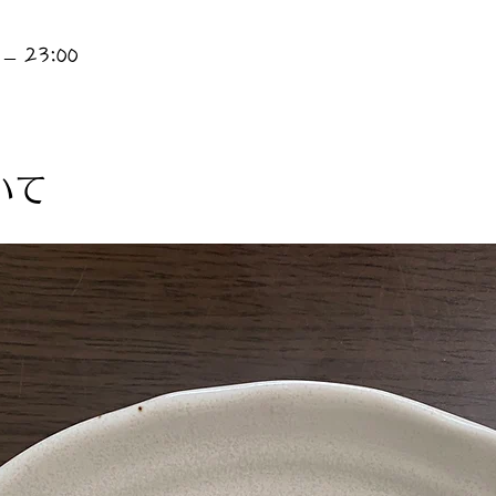
– 23:00
いて