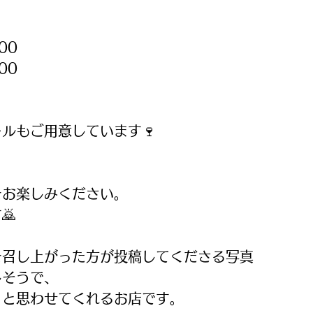
00
00
ルもご用意しています🍷
をお楽しみください。
🙇
を召し上がった方が投稿してくださる写真
しそうで、
」と思わせてくれるお店です。