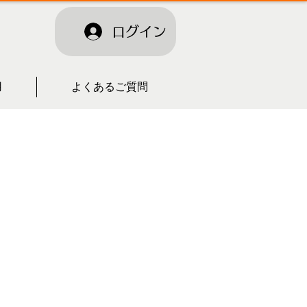
ログイン
用
よくあるご質問