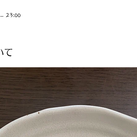
– 23:00
いて