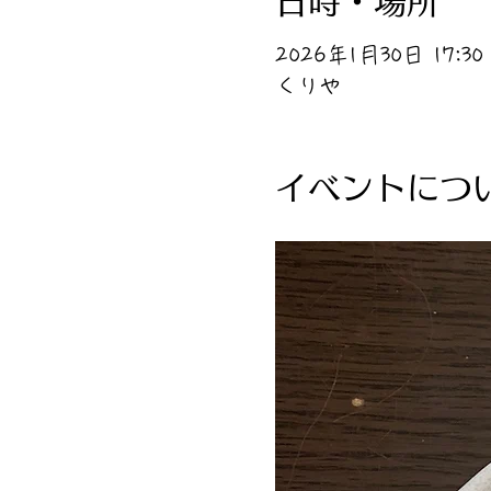
日時・場所
2026年1月30日 17:30 
くりや
イベントにつ