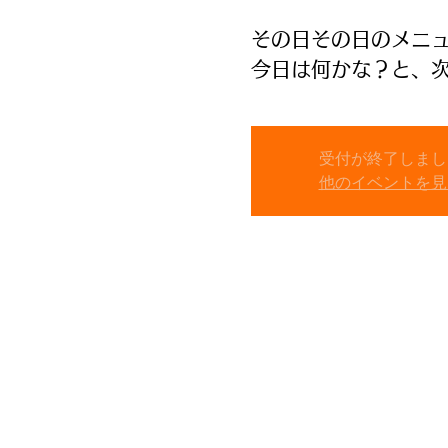
その日その日のメニ
今日は何かな？と、
受付が終了しまし
他のイベントを見