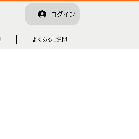
ログイン
用
よくあるご質問