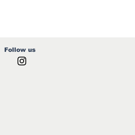
Follow us