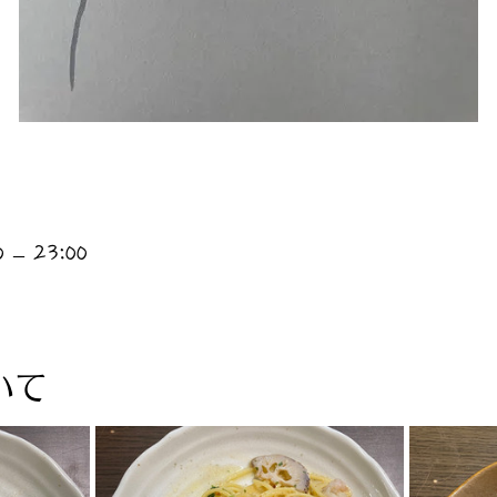
 – 23:00
いて