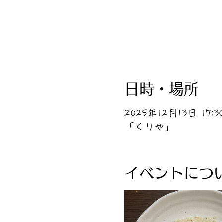
日時・場所
2025年12月13日 17:30
「くりや」
イベントにつ