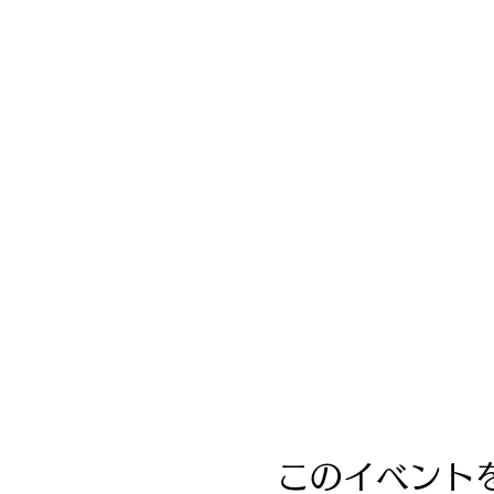
このイベント