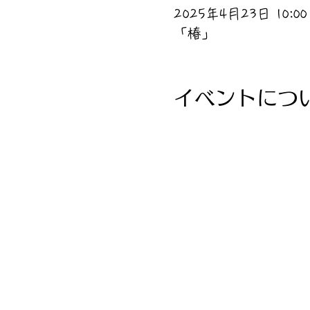
2025年4月23日 10:00 
「椿」
イベントにつ