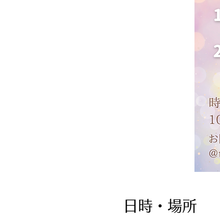
日時・場所