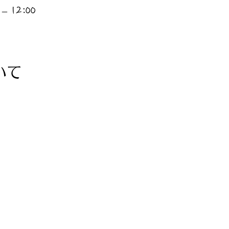
– 12:00
いて