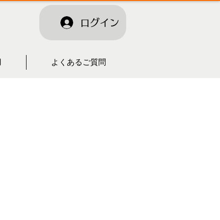
ログイン
用
よくあるご質問