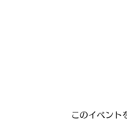
このイベント