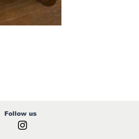
Follow us