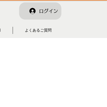
ログイン
用
よくあるご質問