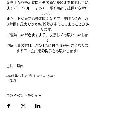
焼き上がり予定時間とその商品を説明を掲載してい
ますが、その日によって一部の商品は提供できかね
ます。
また、あくまでも予定時間なので、実際の焼き上が
り時間は最大で30分の誤差が生じてしまうことがあ
ります。
ご理解いただきますよう、よろしくお願いいたしま
す
仲庭会員の方は、パン1つに付き10円引きになりま
すので、会員証の提示をお願いします♪
日時・場所
2024年10月07日 11:00 – 16:00
「工房」
このイベントをシェア