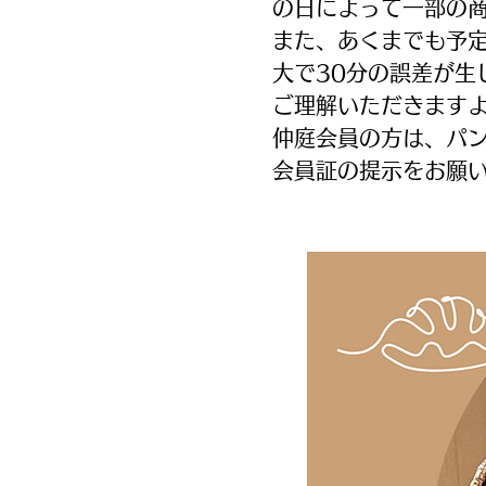
の日によって一部の
また、あくまでも予
大で30分の誤差が生
ご理解いただきます
仲庭会員の方は、パン
会員証の提示をお願い