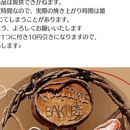
商品は提供できかねます。
定時間なので、実際の焼き上がり時間は最
じてしまうことがあります。
よう、よろしくお願いいたします
1つに付き10円引きになりますので、
します♪