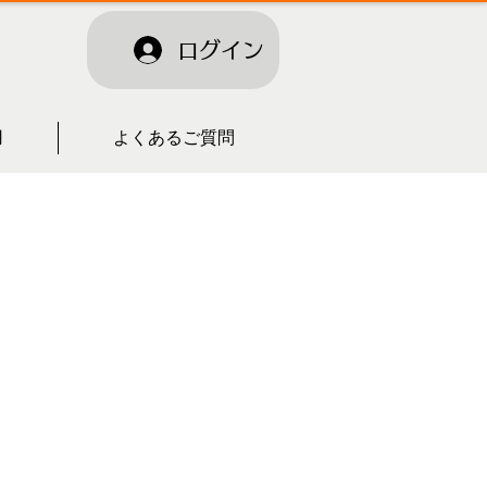
ログイン
用
よくあるご質問