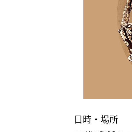
日時・場所