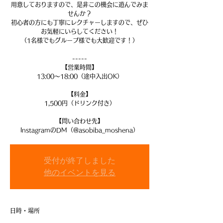
用意しておりますので、是非この機会に遊んでみま
せんか？
初心者の方にも丁寧にレクチャーしますので、ぜひ
お気軽にいらしてください！
（1名様でもグループ様でも大歓迎です！）
-----
【営業時間】
13:00〜18:00（途中入出OK）
【料金】
1,500円（ドリンク付き）
【問い合わせ先】
InstagramのDM（@asobiba_moshena）
受付が終了しました
他のイベントを見る
日時・場所