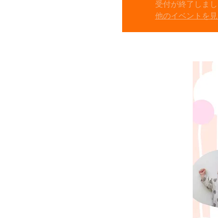
受付が終了しまし
他のイベントを見