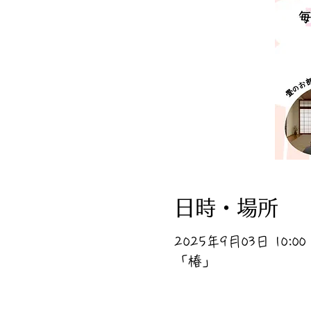
日時・場所
2025年9月03日 10:00 –
「椿」