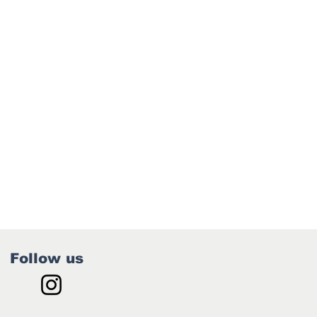
Follow us