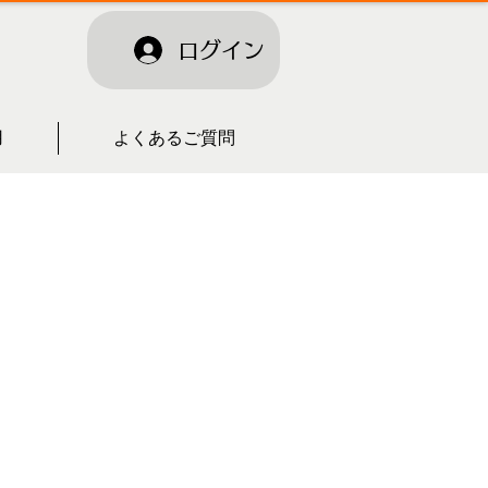
ログイン
用
よくあるご質問