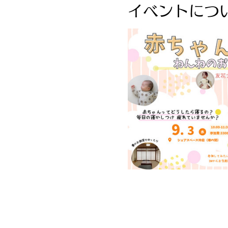
イベントにつ