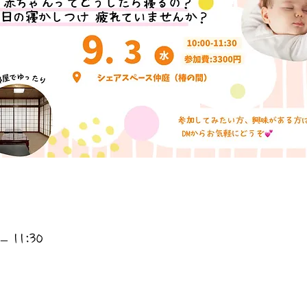
 11:30