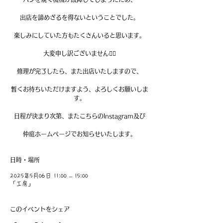
出店を諦めざるを得ないということでした。
楽しみにしていた方もたくさんいると思います。
大変申し訳ございません🙇‍♀️
修理が完了したら、また出店いたしますので、
暫くお待ちいただけますよう、よろしくお願いしま
す。
日程が決まり次第、またこちらのInstagram及び
仲庭ホームページでお知らせいたします。
日時・場所
2025年5月06日 11:00 – 15:00
「工房」
このイベントをシェア